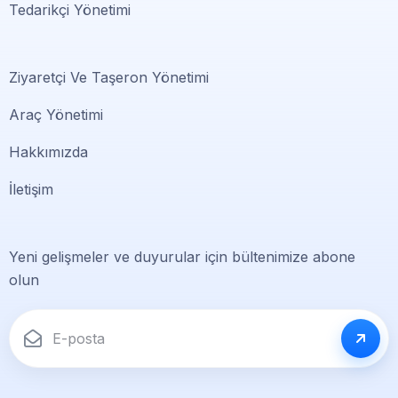
Tedarikçi Yönetimi
Ziyaretçi Ve Taşeron Yönetimi
Araç Yönetimi
Hakkımızda
İletişim
Yeni gelişmeler ve duyurular için bültenimize abone
olun