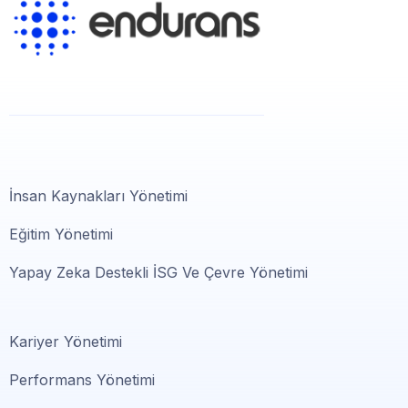
İnsan Kaynakları Yönetimi
Eğitim Yönetimi
Yapay Zeka Destekli İSG Ve Çevre Yönetimi
Kariyer Yönetimi
Performans Yönetimi