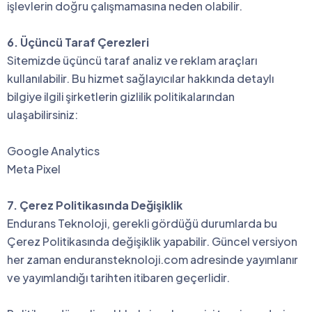
işlevlerin doğru çalışmamasına neden olabilir.
6. Üçüncü Taraf Çerezleri
Sitemizde üçüncü taraf analiz ve reklam araçları
kullanılabilir. Bu hizmet sağlayıcılar hakkında detaylı
bilgiye ilgili şirketlerin gizlilik politikalarından
ulaşabilirsiniz:
Google Analytics
Meta Pixel
7. Çerez Politikasında Değişiklik
Endurans Teknoloji, gerekli gördüğü durumlarda bu
Çerez Politikasında değişiklik yapabilir. Güncel versiyon
her zaman enduransteknoloji.com adresinde yayımlanır
ve yayımlandığı tarihten itibaren geçerlidir.