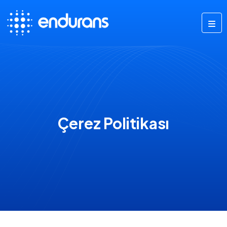
Çerez Politikası