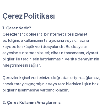
Çerez Politikası
1. Çerez Nedir?
Çerezler (“cookies”)
, bir internet sitesi ziyaret
edildiğinde kullanıcının tarayıcısına veya cihazına
kaydedilen küçük veri dosyalarıdır. Bu dosyalar
sayesinde internet siteleri; cihazın tanınmasını, ziyaret
bilgileri ile tercihlerin hatırlanmasını ve site deneyiminin
iyileştirilmesini sağlar.
Çerezler kişisel verilerinize doğrudan erişim sağlamaz,
ancak tarayıcı geçmişiniz veya tercihlerinize ilişkin bazı
bilgilerin işlenmesine yardımcı olabilir.
2. Çerez Kullanım Amaçlarımız