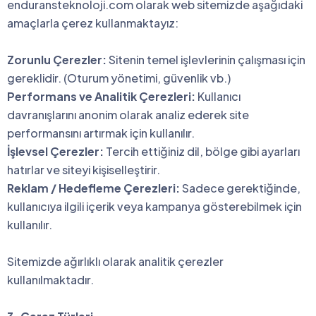
enduransteknoloji.com olarak web sitemizde aşağıdaki
amaçlarla çerez kullanmaktayız:
Zorunlu Çerezler:
Sitenin temel işlevlerinin çalışması için
gereklidir. (Oturum yönetimi, güvenlik vb.)
Performans ve Analitik Çerezleri:
Kullanıcı
davranışlarını anonim olarak analiz ederek site
performansını artırmak için kullanılır.
İşlevsel Çerezler:
Tercih ettiğiniz dil, bölge gibi ayarları
hatırlar ve siteyi kişiselleştirir.
Reklam / Hedefleme Çerezleri:
Sadece gerektiğinde,
kullanıcıya ilgili içerik veya kampanya gösterebilmek için
kullanılır.
Sitemizde ağırlıklı olarak analitik çerezler
kullanılmaktadır.