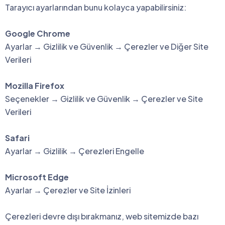
Tarayıcı ayarlarından bunu kolayca yapabilirsiniz:
Google Chrome
Ayarlar → Gizlilik ve Güvenlik → Çerezler ve Diğer Site
Verileri
Mozilla Firefox
Seçenekler → Gizlilik ve Güvenlik → Çerezler ve Site
Verileri
Safari
Ayarlar → Gizlilik → Çerezleri Engelle
Microsoft Edge
Ayarlar → Çerezler ve Site İzinleri
Çerezleri devre dışı bırakmanız, web sitemizde bazı